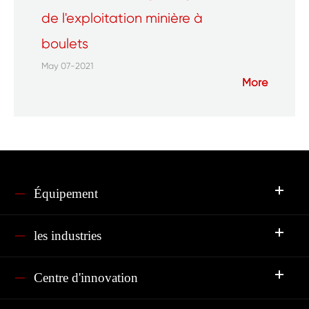
de l'exploitation minière à
boulets
May 07-2021
More
Équipement
les industries
Centre d'innovation