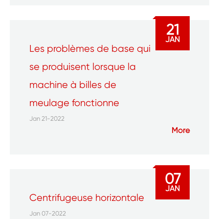
21
JAN
Les problèmes de base qui
se produisent lorsque la
machine à billes de
meulage fonctionne
Jan 21-2022
More
07
JAN
Centrifugeuse horizontale
Jan 07-2022